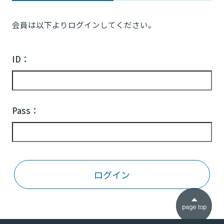
会員は以下よりログインしてください。
ID：
Pass：