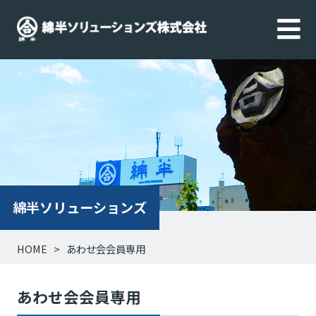
綿半ソリューションズ
HOME
あわせ会会員専用
あわせ会会員専用