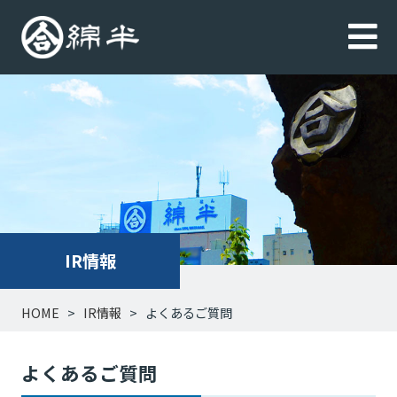
IR情報
HOME
IR情報
よくあるご質問
よくあるご質問