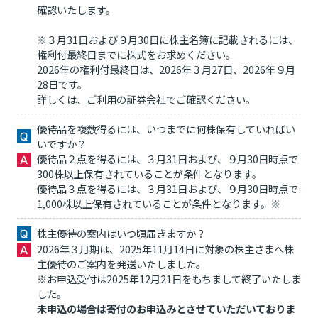
確認いたします。
※３月31日および９月30日に株主名簿に記載されるには、
権利付最終日までに株式をお求めください。
2026年の権利付最終日は、2026年３月27日、2026年９月
28日です。
詳しくは、ご利用の証券会社でご確認ください。
優待品を複数得るには、いつまでに何株保有していればい
いですか？
優待品２点を得るには、３月31日および、９月30日時点で
300株以上保有されていることが条件となります。
優待品３点を得るには、３月31日および、９月30日時点で
1,000株以上保有されていることが条件となります。※
株主優待の案内はいつ頃届きますか？
2026年３月期は、2025年11月14日に対象の株主さまへ株
主優待のご案内を発送いたしました。
※お申込受付は2025年12月21日をもちまして終了いたしま
した。
未申込の場合は寄付のお申込みとさせていただいておりま