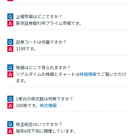
上場市場はどこですか？
東京証券取引所プライム市場です。
証券コードは何番ですか？
3199です。
株価はどこで見られますか？
リアルタイムの株価とチャートは
株価情報
でご覧いただけ
ます。
1単元の株式数は何株ですか？
100株です。
株式情報
株主総会はいつですか？
毎年6月下旬に開催しています。