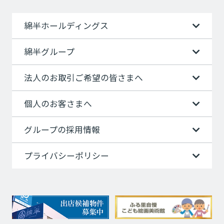
綿半ホールディングス
綿半グループ
法人のお取引ご希望の皆さまへ
個人のお客さまへ
グループの採用情報
プライバシーポリシー