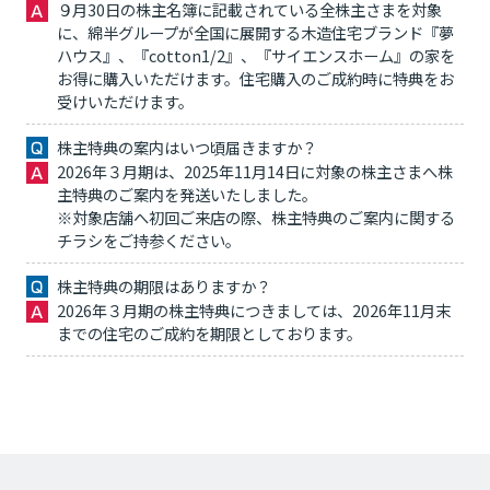
９月30日の株主名簿に記載されている全株主さまを対象
に、綿半グループが全国に展開する木造住宅ブランド『夢
ハウス』、『cotton1/2』、『サイエンスホーム』の家を
お得に購入いただけます。住宅購入のご成約時に特典をお
受けいただけます。
株主特典の案内はいつ頃届きますか？
2026年３月期は、2025年11月14日に対象の株主さまへ株
主特典のご案内を発送いたしました。
※対象店舗へ初回ご来店の際、株主特典のご案内に関する
チラシをご持参ください。
株主特典の期限はありますか？
2026年３月期の株主特典につきましては、2026年11月末
までの住宅のご成約を期限としております。