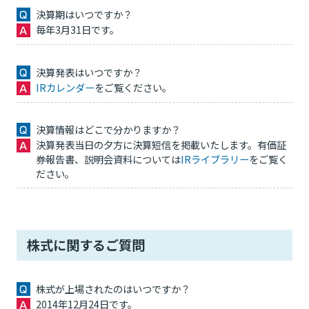
決算期はいつですか？
毎年3月31日です。
決算発表はいつですか？
IRカレンダー
をご覧ください。
決算情報はどこで分かりますか？
決算発表当日の夕方に決算短信を掲載いたします。有価証
券報告書、説明会資料については
IRライブラリー
をご覧く
ださい。
株式に関するご質問
株式が上場されたのはいつですか？
2014年12月24日です。