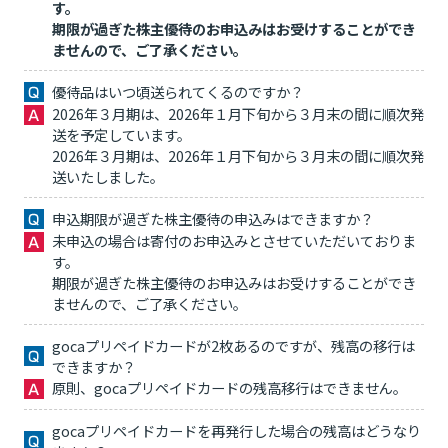
す。
期限が過ぎた株主優待のお申込みはお受けすることができ
ませんので、ご了承ください。
優待品はいつ頃送られてくるのですか？
2026年３月期は、2026年１月下旬から３月末の間に順次発
送を予定しています。
2026年３月期は、2026年１月下旬から３月末の間に順次発
送いたしました。
申込期限が過ぎた株主優待の申込みはできますか？
未申込の場合は寄付のお申込みとさせていただいておりま
す。
期限が過ぎた株主優待のお申込みはお受けすることができ
ませんので、ご了承ください。
gocaプリペイドカードが2枚あるのですが、残高の移行は
できますか？
原則、gocaプリペイドカードの残高移行はできません。
gocaプリペイドカードを再発行した場合の残高はどうなり