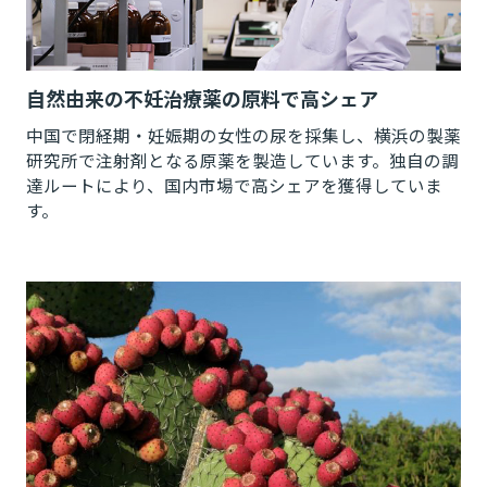
自然由来の不妊治療薬の原料で高シェア
中国で閉経期・妊娠期の女性の尿を採集し、横浜の製薬
研究所で注射剤となる原薬を製造しています。独自の調
達ルートにより、国内市場で高シェアを獲得していま
す。