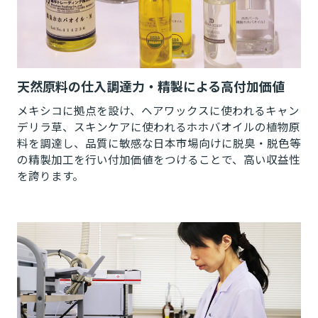
天然原料の仕入調達力・精製による高付加価値
メキシコに拠点を設け、ヘアワックスに使われるキャン
デリラ草、スキンケアに使われるホホバオイルの植物原
料を調達し、品質に敏感な日本市場向けに脱臭・脱色等
の精製加工を行い付加価値をつけることで、高い収益性
を誇ります。