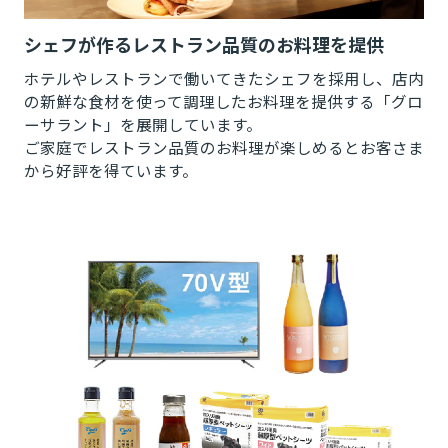
シェフが作るレストラン品質のお料理を提供
ホテルやレストランで働いてきたシェフを採用し、店内
の新鮮な食材を使って調理したお料理を提供する「グロ
ーサラント」を展開しています。
ご家庭でレストラン品質のお料理が楽しめるとお客さま
から好評を得ています。