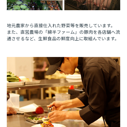
地元農家から直接仕入れた野菜等を販売しています。
また、直営農場の「綿半ファーム」の豚肉を各店舗へ流
通させるなど、生鮮食品の鮮度向上に取組んでいます。