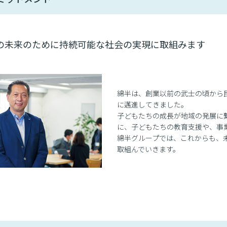
の未来のために持続可能な社会の実現に取組みます
綿半は、創業以前の武士の頃から
に邁進してきました。
子どもたちの成長が地域の発展に繋
に、子どもたちの教育支援や、事
綿半グループでは、これからも、
取組んでいきます。