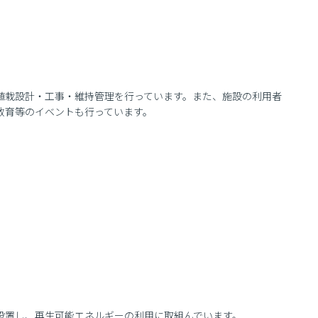
植栽設計・工事・維持管理を行っています。また、施設の利用者
教育等のイベントも行っています。
設置し、再生可能エネルギーの利用に取組んでいます。