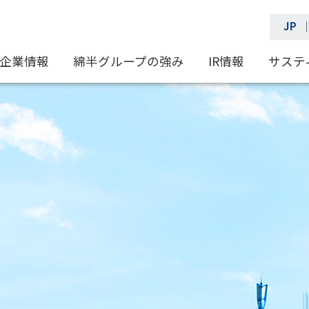
JP
企業情報
綿半グループの強み
IR情報
サステ