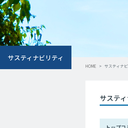
サスティナビリティ
HOME
サスティナビ
サスティ
トップコ