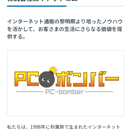
インターネット通販の黎明期より培ったノウハウ
を活かして、お客さまの生活にさらなる価値を提
供する。
私たちは、1998年に秋葉原で生まれたインターネット