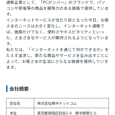
通販企業として、「PCボンバー」のブランドで、パソ
コンや家電等の商品を競争力のある価格で提供していま
す。
インターネットサービスが当たり前となった今日、お客
さまのニーズは大きく変化し、インターネット通販で
は、価格だけでなく、便利さやホスピタリティといっ
た、さまざまなサービスが期待されるようになっていま
す。
私たちは、「インターネットを通じて何ができるか」を
たえず追求し、新たな商品やサービスを生み出すことに
よって、お客さまの生活にさらなる価値を提供していき
ます。
会社概要
会社名
株式会社綿半ドットコム
本社
東京都新宿区四谷1-4 綿半野原ビル