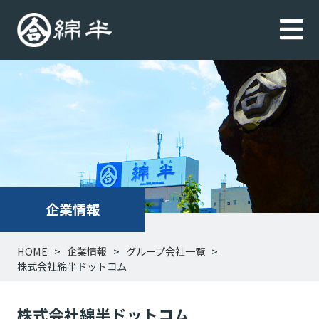
企業情報
HOME
企業情報
グループ会社一覧
株式会社綿半ドットコム
株式会社綿半ドットコム