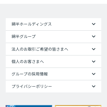
綿半ホールディングス
綿半グループ
法人のお取引ご希望の皆さまへ
個人のお客さまへ
グループの採用情報
プライバシーポリシー