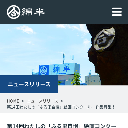
ニュースリリース
HOME
ニュースリリース
第14回わたしの「ふる里自慢」絵画コンクール 作品募集！
第14回わたしの「ふる里自慢」絵画コンクー