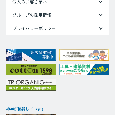
個人のお客さまへ
グループの採用情報
プライバシーポリシー
綿半が協賛しています