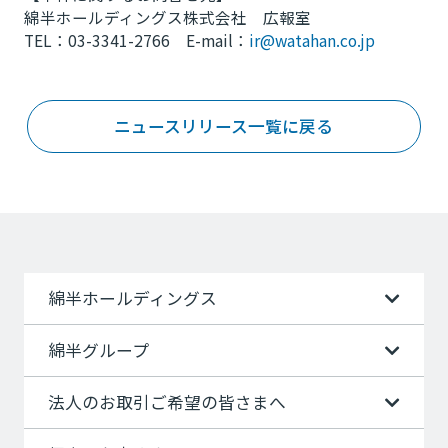
綿半ホールディングス株式会社 広報室
TEL：03-3341-2766 E-mail：
ir@watahan.co.jp
ニュースリリース一覧に戻る
綿半ホールディングス
綿半グループ
法人のお取引ご希望の皆さまへ